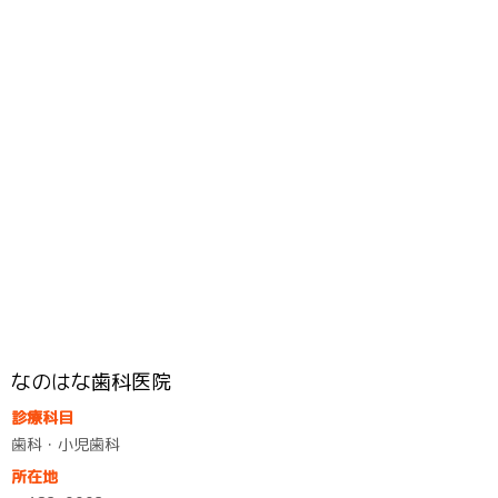
なのはな歯科医院
診療科目
歯科・小児歯科
所在地