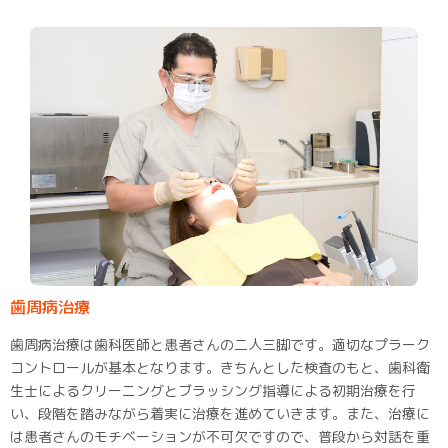
歯周病治療
歯周病治療は歯科医師と患者さんの二人三脚です。適切なプラーク
コントロールが基本となります。きちんとした検査のもと、歯科衛
生士によるクリーニングとブラッシング指導による初期治療を行
い、段階を踏みながら着実に治療を進めていきます。また、治療に
は患者さんのモチベーションが不可欠ですので、普段から対話を重