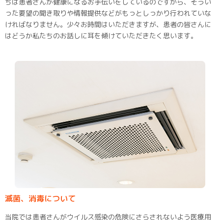
ちは患者さんが健康になるお手伝いをしているのですから、そうい
った要望の聞き取りや情報提供などがもっとしっかり行われていな
ければなりません。少々お時間はいただきますが、患者の皆さんに
はどうか私たちのお話しに耳を傾けていただきたく思います。
滅菌、消毒について
当院では患者さんがウイルス感染の危険にさらされないよう医療用