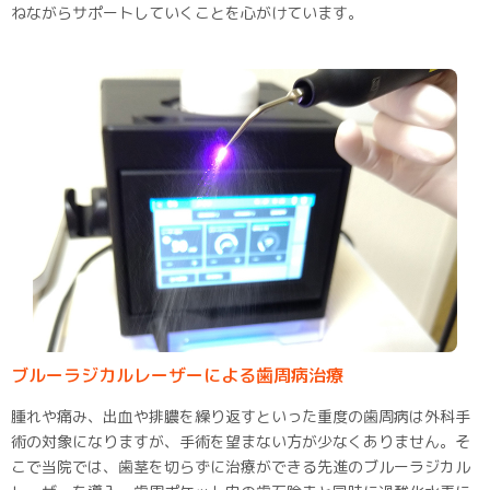
ねながらサポートしていくことを心がけています。
ブルーラジカルレーザーによる歯周病治療
腫れや痛み、出血や排膿を繰り返すといった重度の歯周病は外科手
術の対象になりますが、手術を望まない方が少なくありません。そ
こで当院では、歯茎を切らずに治療ができる先進のブルーラジカル