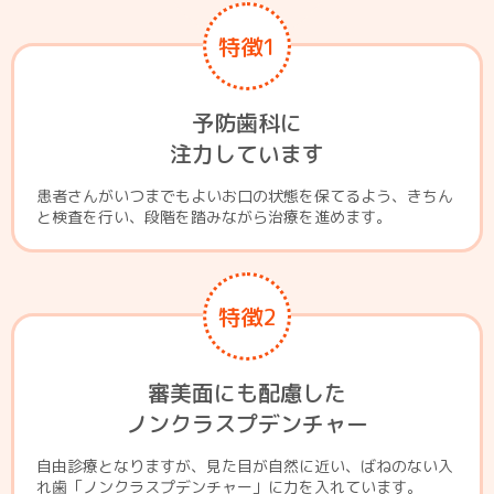
特徴1
予防歯科に
注力しています
患者さんがいつまでもよいお口の状態を保てるよう、きちん
と検査を行い、段階を踏みながら治療を進めます。
特徴2
審美面にも配慮した
ノンクラスプデンチャー
自由診療となりますが、見た目が自然に近い、ばねのない入
れ歯「ノンクラスプデンチャー」に力を入れています。