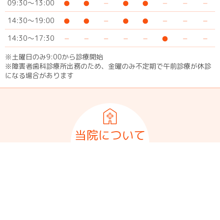
09:30～13:00
14:30～19:00
14:30～17:30
※土曜日のみ9:00から診療開始
※障害者歯科診療所出務のため、金曜のみ不定期で午前診療が休診
になる場合があります
当院について