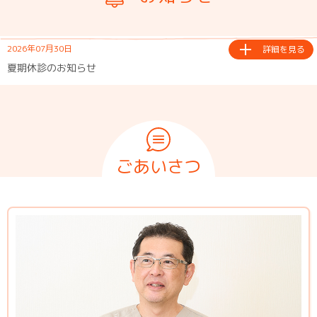
2026年07月30日
詳細を見る
夏期休診のお知らせ
ごあいさつ