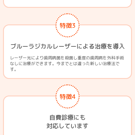
特徴3
ブルーラジカルレーザーによる治療を導入
レーザー光により歯周病菌を殺菌し重度の歯周病を外科手術
なしに治療ができます。今までとは違った新しい治療法で
す。
特徴4
自費診療にも
対応しています