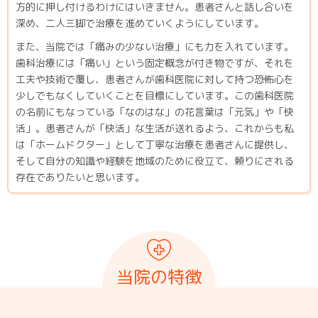
方的に押し付けるわけにはいきません。患者さんと話し合いを
深め、二人三脚で治療を進めていくようにしています。
また、当院では「痛みの少ない治療」にも力を入れています。
歯科治療には「痛い」という固定概念が付き物ですが、それを
工夫や技術で覆し、患者さんが歯科医院に対して持つ恐怖心を
少しでもなくしていくことを目標にしています。この歯科医院
の名前にもなっている「なのはな」の花言葉は「元気」や「快
活」。患者さんが「快活」な生活が送れるよう、これからも私
は「ホームドクター」として丁寧な治療を患者さんに提供し、
そして自分の知識や経験を地域のために役立て、頼りにされる
存在でありたいと思います。
当院の特徴