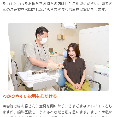
たい」といったお悩みをお持ちの方はぜひご相談ください。患者さ
んのご要望をお聞きしながらさまざまな治療を提案いたします。
わかりやすい説明を心がける
美容院ではお客さんに意見を聞いたり、さまざまなアドバイスをし
ますが、歯科医院もこうあるべきだと私は思います。ましてや私た