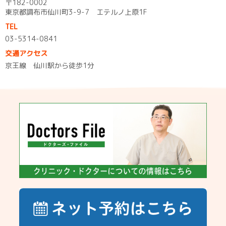
〒182-0002
東京都調布市仙川町3-9-7 エテルノ上原1F
TEL
03-5314-0841
交通アクセス
京王線 仙川駅から徒歩1分