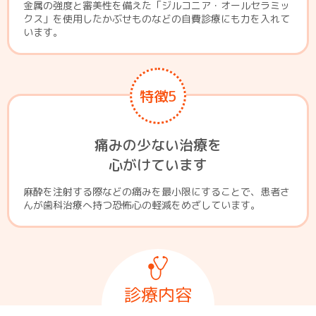
金属の強度と審美性を備えた「ジルコニア・オールセラミッ
クス」を使用したかぶせものなどの自費診療にも力を入れて
います。
特徴5
痛みの少ない治療を
心がけています
麻酔を注射する際などの痛みを最小限にすることで、患者さ
んが歯科治療へ持つ恐怖心の軽減をめざしています。
診療内容